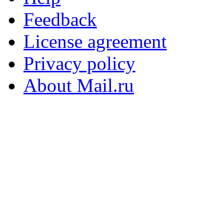
Feedback
License agreement
Privacy policy
About Mail.ru