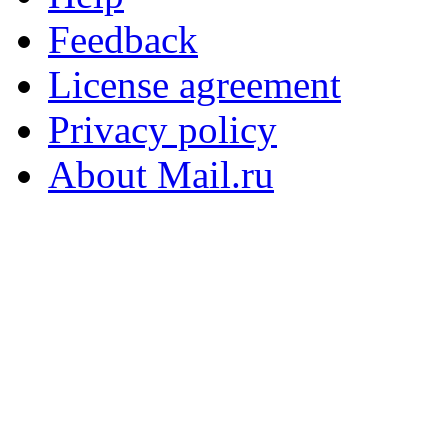
Feedback
License agreement
Privacy policy
About Mail.ru