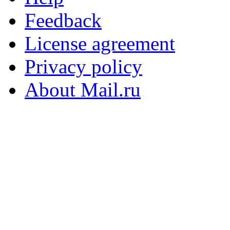
Feedback
License agreement
Privacy policy
About Mail.ru