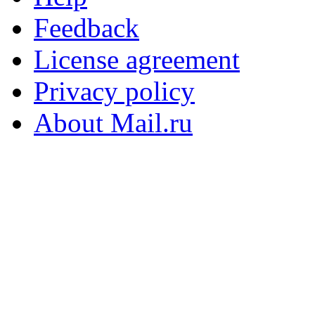
Feedback
License agreement
Privacy policy
About Mail.ru