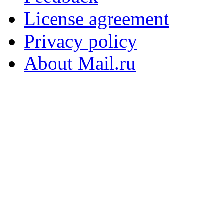
License agreement
Privacy policy
About Mail.ru