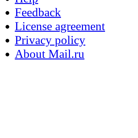
Feedback
License agreement
Privacy policy
About Mail.ru