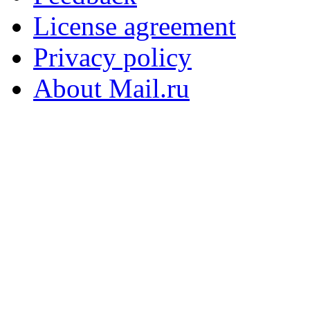
License agreement
Privacy policy
About Mail.ru