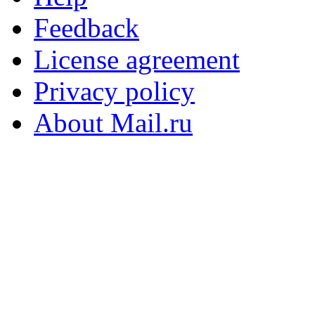
Feedback
License agreement
Privacy policy
About Mail.ru