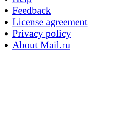
Feedback
License agreement
Privacy policy
About Mail.ru