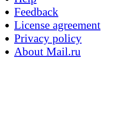
Feedback
License agreement
Privacy policy
About Mail.ru