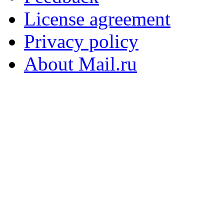
License agreement
Privacy policy
About Mail.ru