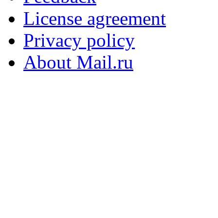
License agreement
Privacy policy
About Mail.ru