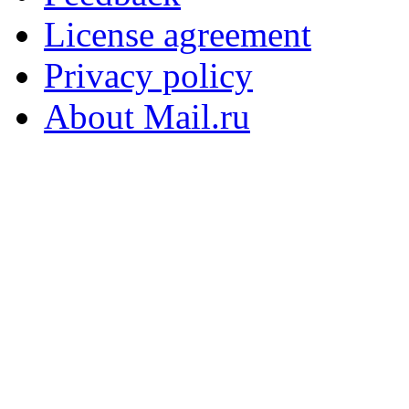
License agreement
Privacy policy
About Mail.ru