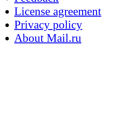
License agreement
Privacy policy
About Mail.ru