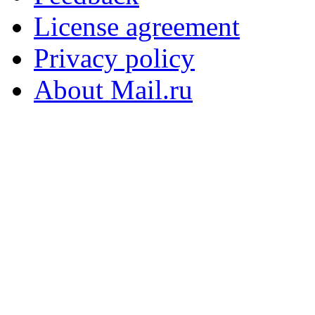
License agreement
Privacy policy
About Mail.ru