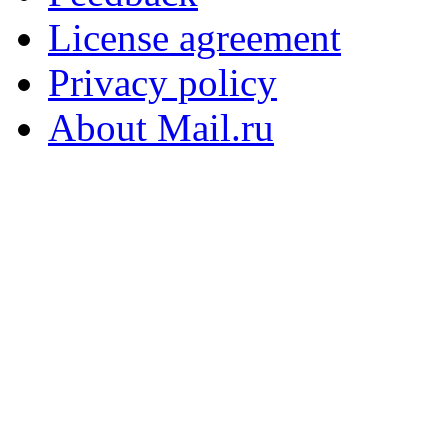
License agreement
Privacy policy
About Mail.ru