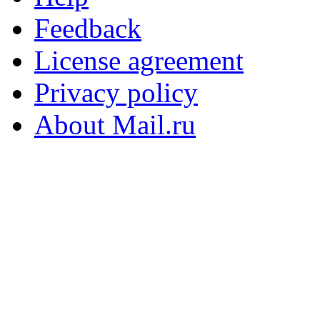
Feedback
License agreement
Privacy policy
About Mail.ru