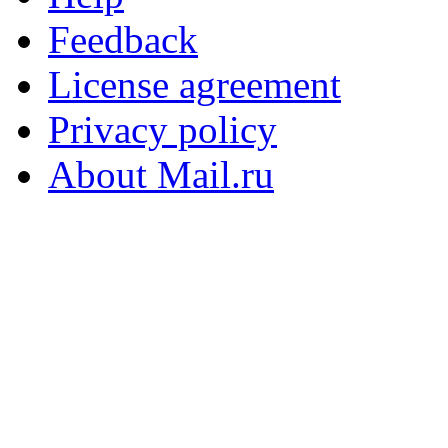
Feedback
License agreement
Privacy policy
About Mail.ru