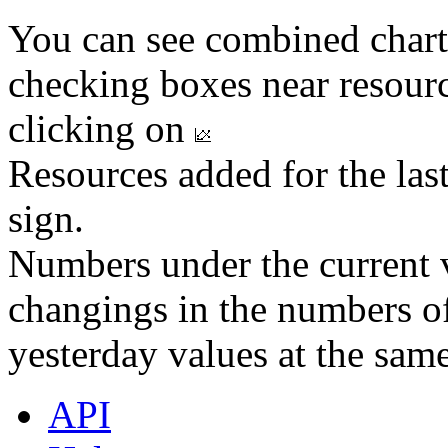
You can see combined chart
checking boxes near resourc
clicking on
Resources added for the las
sign.
Numbers under the current v
changings in the numbers of
yesterday values at the same
API