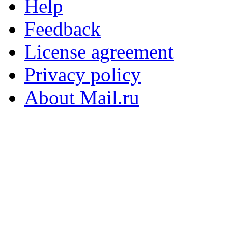
Help
Feedback
License agreement
Privacy policy
About Mail.ru