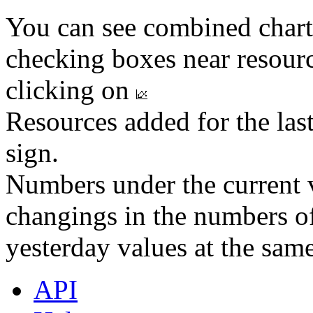
You can see combined chart
checking boxes near resourc
clicking on
Resources added for the las
sign.
Numbers under the current v
changings in the numbers of
yesterday values at the same
API