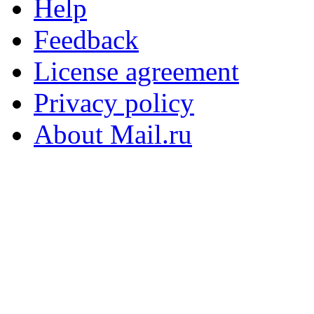
Help
Feedback
License agreement
Privacy policy
About Mail.ru