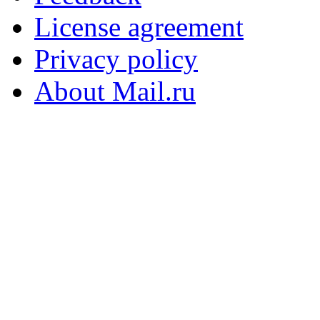
License agreement
Privacy policy
About Mail.ru