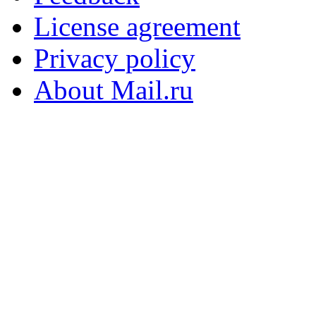
License agreement
Privacy policy
About Mail.ru