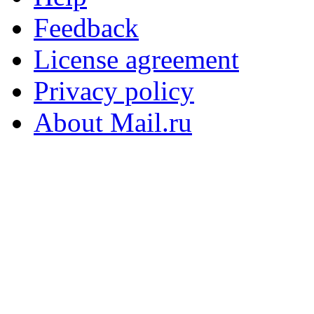
Feedback
License agreement
Privacy policy
About Mail.ru