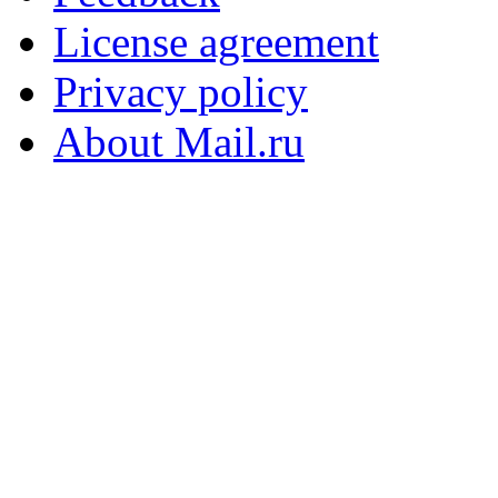
License agreement
Privacy policy
About Mail.ru