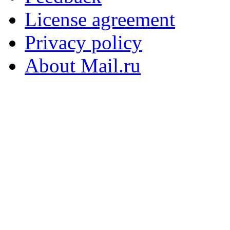
License agreement
Privacy policy
About Mail.ru