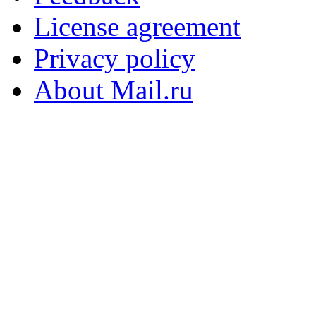
License agreement
Privacy policy
About Mail.ru