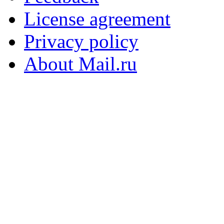
License agreement
Privacy policy
About Mail.ru