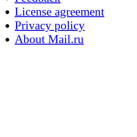
License agreement
Privacy policy
About Mail.ru