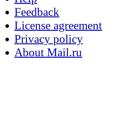
Feedback
License agreement
Privacy policy
About Mail.ru