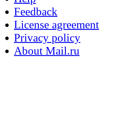
Feedback
License agreement
Privacy policy
About Mail.ru