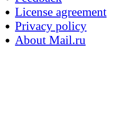
License agreement
Privacy policy
About Mail.ru