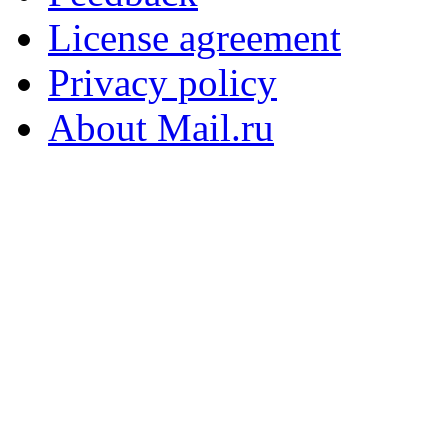
License agreement
Privacy policy
About Mail.ru