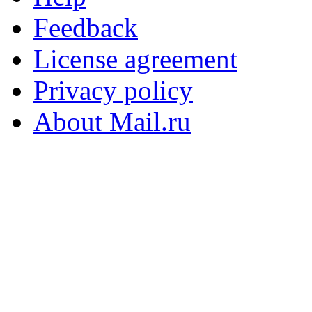
Feedback
License agreement
Privacy policy
About Mail.ru