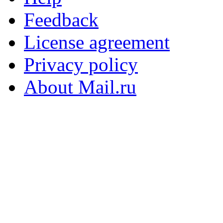
Feedback
License agreement
Privacy policy
About Mail.ru