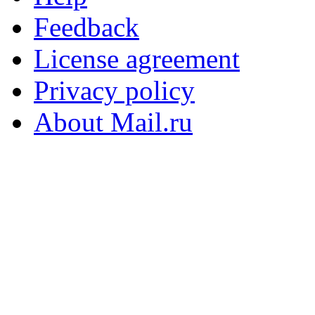
Feedback
License agreement
Privacy policy
About Mail.ru