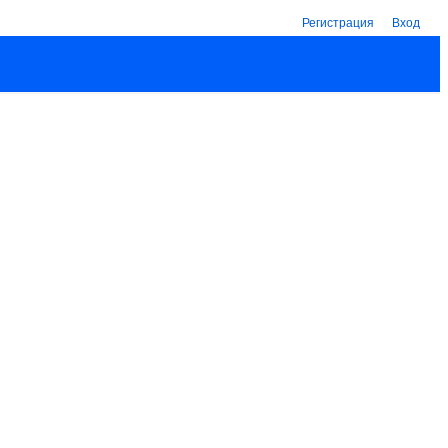
Регистрация
Вход