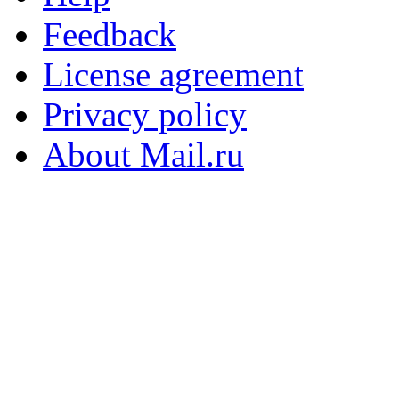
Feedback
License agreement
Privacy policy
About Mail.ru