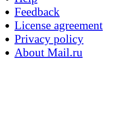
Feedback
License agreement
Privacy policy
About Mail.ru