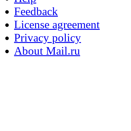
Feedback
License agreement
Privacy policy
About Mail.ru