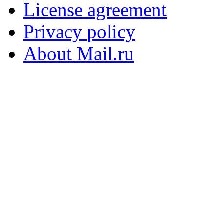
License agreement
Privacy policy
About Mail.ru