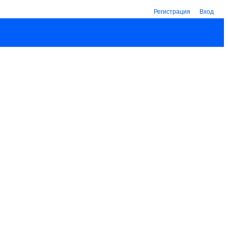
Регистрация
Вход