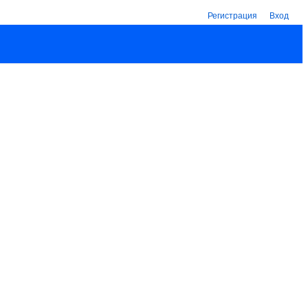
Регистрация
Вход