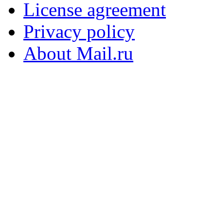
License agreement
Privacy policy
About Mail.ru