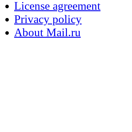
License agreement
Privacy policy
About Mail.ru