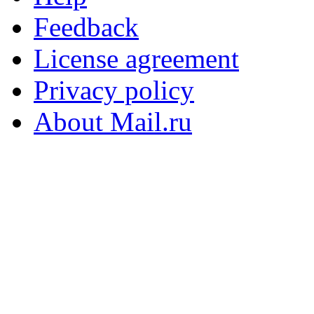
Feedback
License agreement
Privacy policy
About Mail.ru