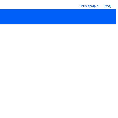
Регистрация
Вход