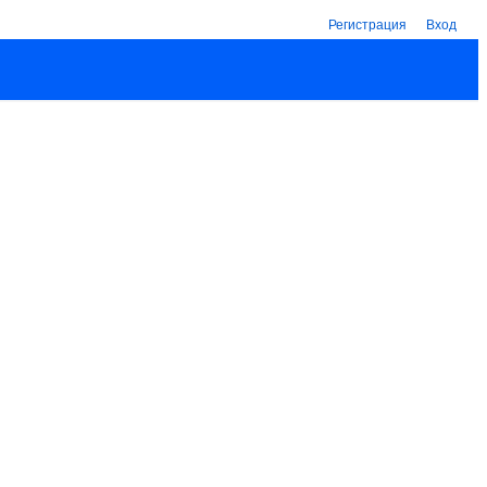
Регистрация
Вход