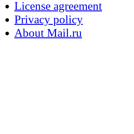
License agreement
Privacy policy
About Mail.ru