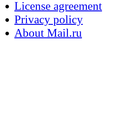
License agreement
Privacy policy
About Mail.ru