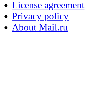
License agreement
Privacy policy
About Mail.ru